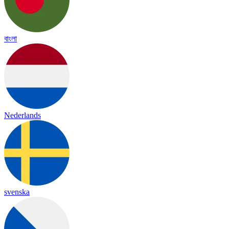
বাংলা
Nederlands
svenska