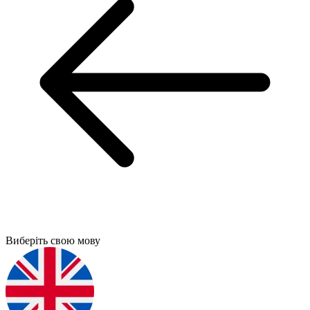
Виберіть свою мову