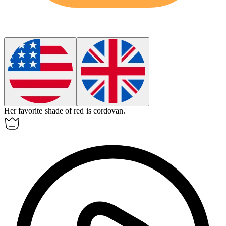
Her favorite shade of red is cordovan.