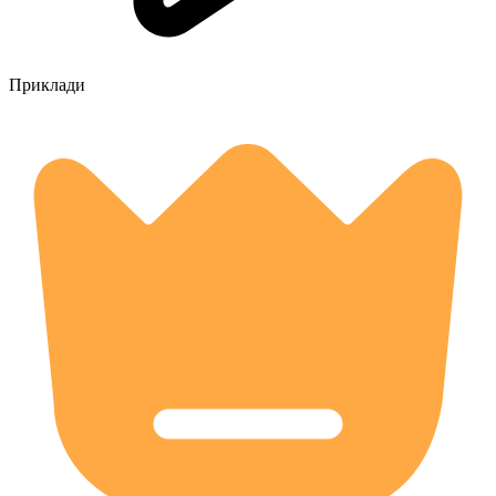
Приклади