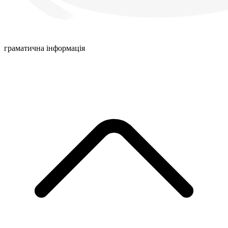
граматична інформація