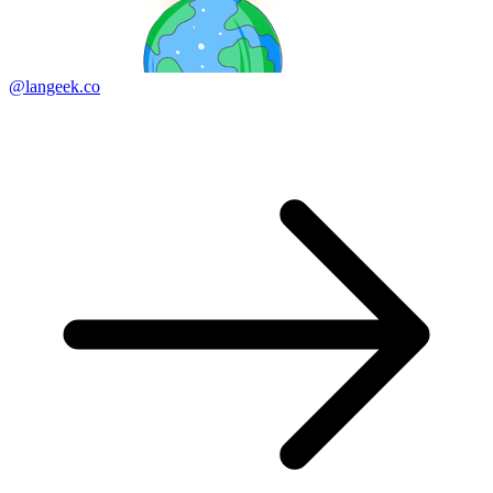
@langeek.co