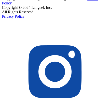
Policy
Copyright © 2024 Langeek Inc.
All Rights Reserved
Privacy Policy