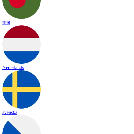
বাংলা
Nederlands
svenska