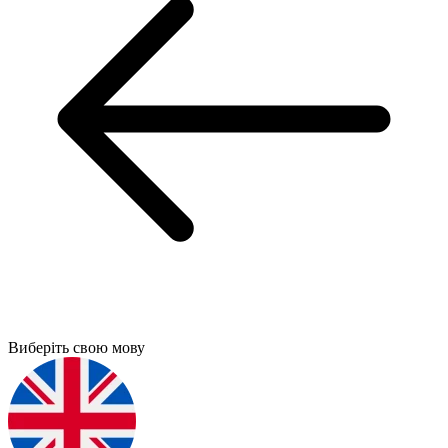
Виберіть свою мову