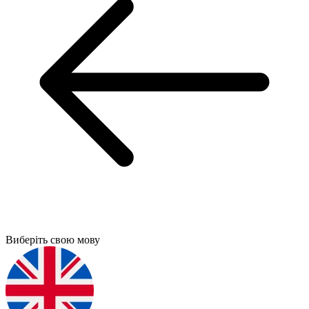
Виберіть свою мову