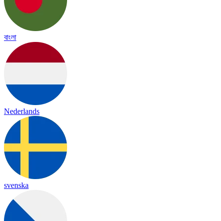
বাংলা
Nederlands
svenska