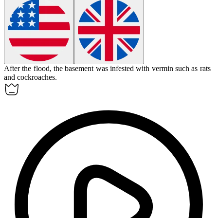
After the flood, the basement was infested with
vermin
such as rats
and cockroaches.