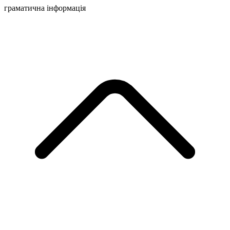
граматична інформація