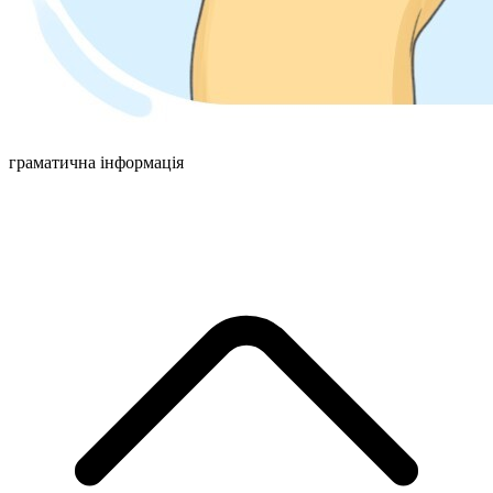
граматична інформація