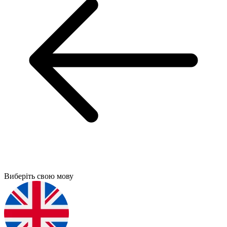
Виберіть свою мову