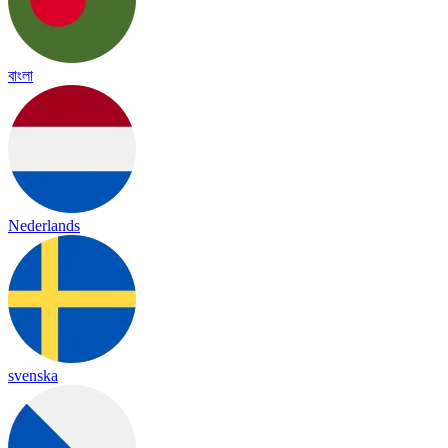
বাংলা
Nederlands
svenska