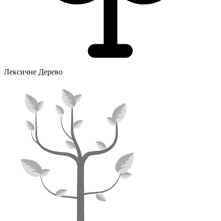
Лексичне Дерево