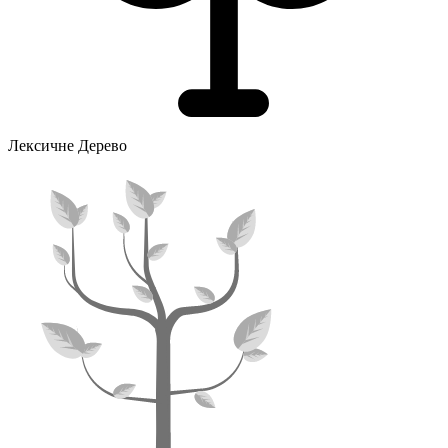
Лексичне Дерево