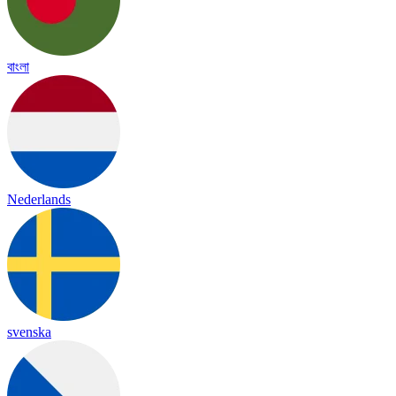
বাংলা
Nederlands
svenska