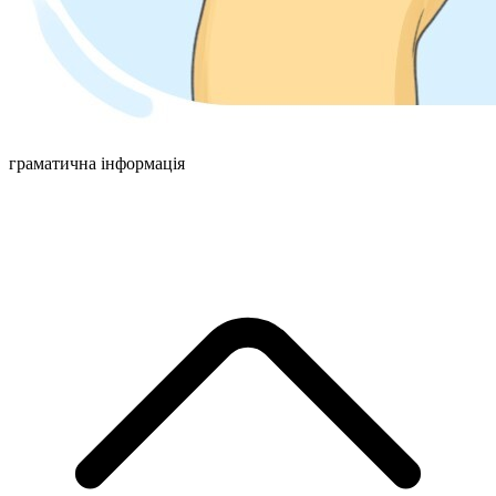
граматична інформація