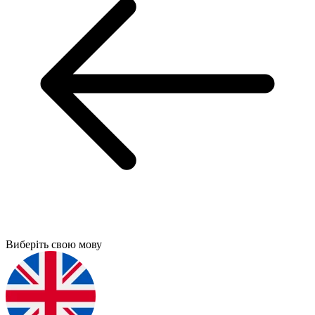
Виберіть свою мову