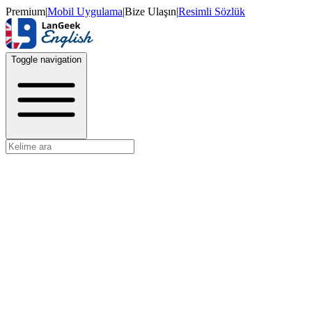
Premium
|
Mobil Uygulama
|
Bize Ulaşın
|
Resimli Sözlük
Toggle navigation