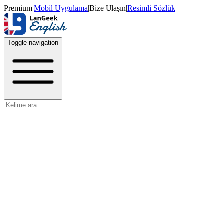
Premium
|
Mobil Uygulama
|
Bize Ulaşın
|
Resimli Sözlük
Toggle navigation