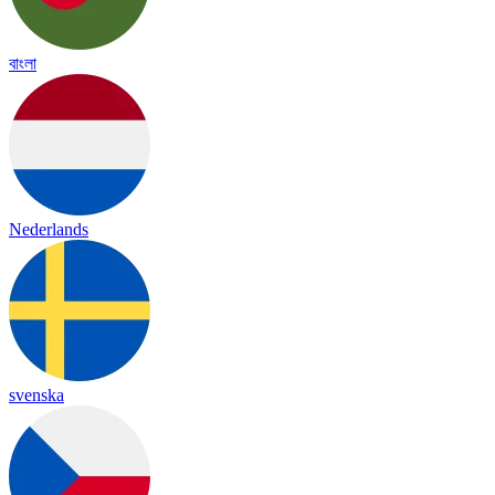
বাংলা
Nederlands
svenska