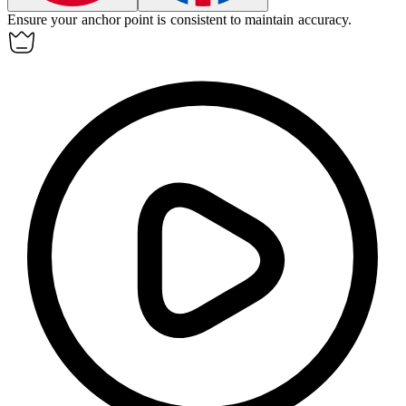
Ensure your
anchor point
is consistent to maintain accuracy.