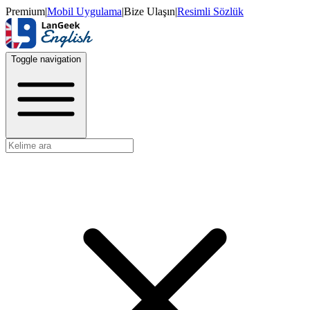
Premium
|
Mobil Uygulama
|
Bize Ulaşın
|
Resimli Sözlük
Toggle navigation