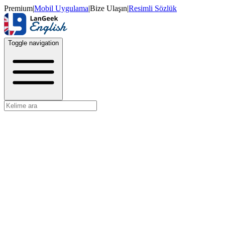
Premium
|
Mobil Uygulama
|
Bize Ulaşın
|
Resimli Sözlük
Toggle navigation