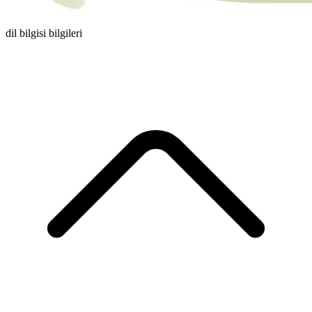
dil bilgisi bilgileri