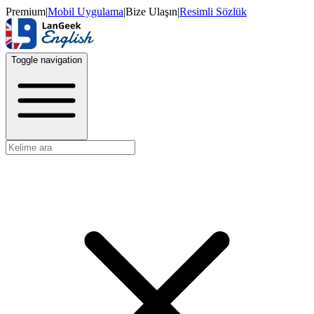
Premium
|
Mobil Uygulama
|
Bize Ulaşın
|
Resimli Sözlük
Toggle navigation