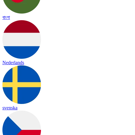
বাংলা
Nederlands
svenska