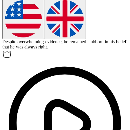
Despite overwhelming evidence, he remained
stubborn
in his belief
that he was always right.