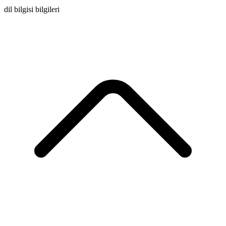
dil bilgisi bilgileri