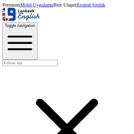
Premium
|
Mobil Uygulama
|
Bize Ulaşın
|
Resimli Sözlük
Toggle navigation