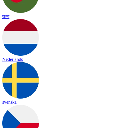
বাংলা
Nederlands
svenska