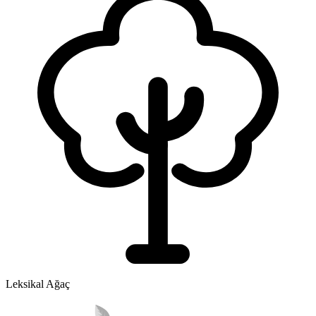
Leksikal Ağaç