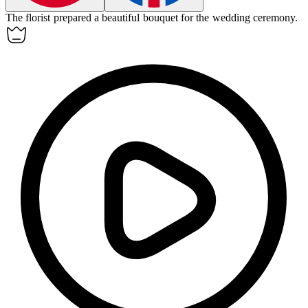
The
florist
prepared a beautiful bouquet for the wedding ceremony.