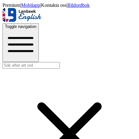
Premium
|
Mobilapp
|
Kontakta oss
|
Bildordbok
Toggle navigation