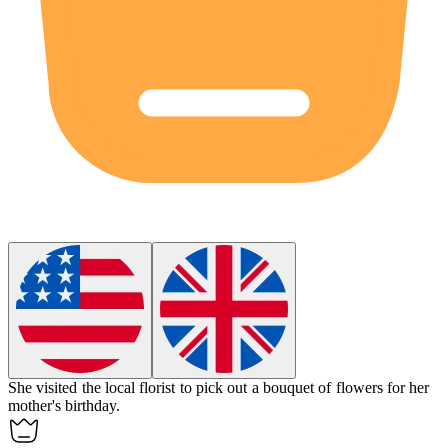
She visited the local
florist
to pick out a bouquet of flowers for her
mother's birthday.