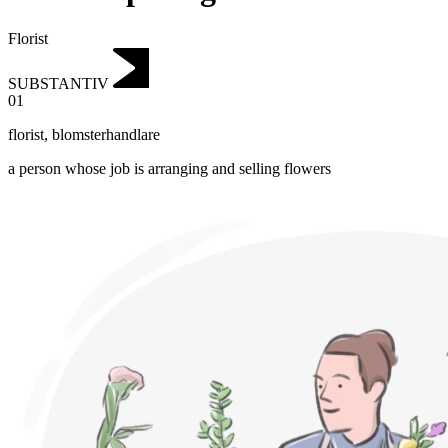
Florist
SUBSTANTIV
01
florist
,
blomsterhandlare
a person whose job is arranging and selling flowers