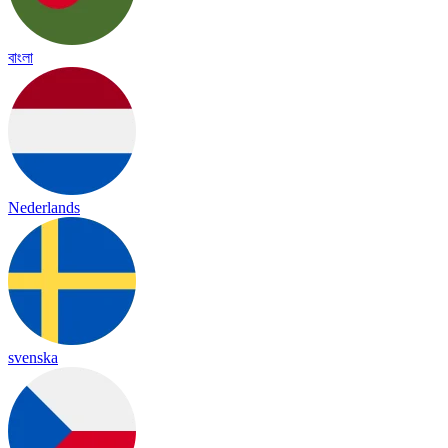
বাংলা
Nederlands
svenska