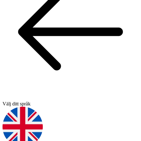
Välj ditt språk