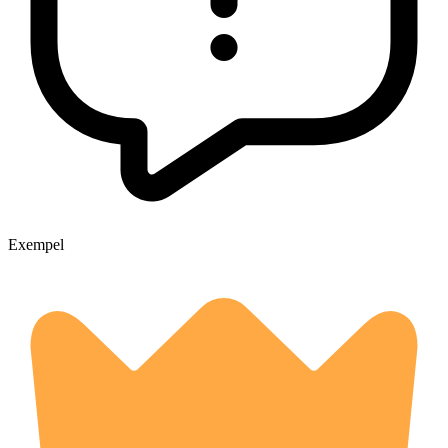
Exempel