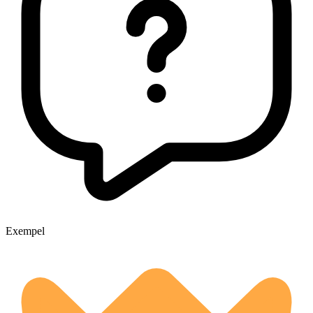
Exempel