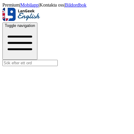
Premium
|
Mobilapp
|
Kontakta oss
|
Bildordbok
Toggle navigation