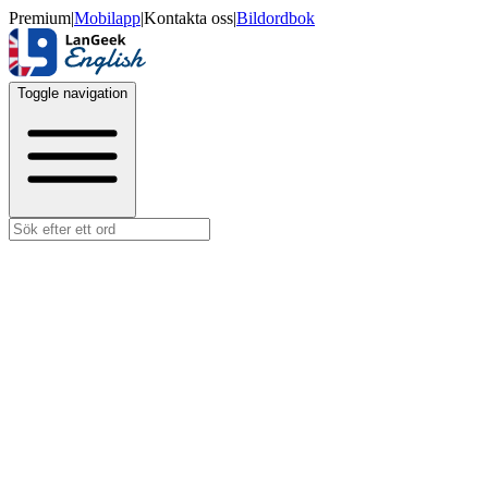
Premium
|
Mobilapp
|
Kontakta oss
|
Bildordbok
Toggle navigation