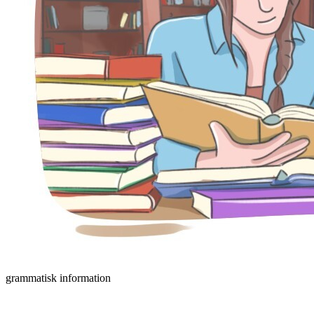
grammatisk information