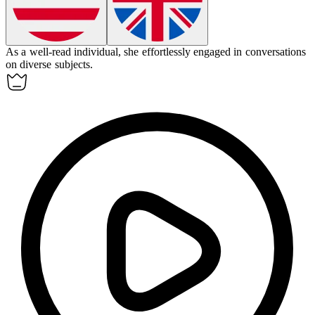
As a
well-read
individual, she effortlessly engaged in conversations
on diverse subjects.