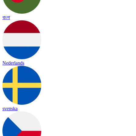
বাংলা
Nederlands
svenska