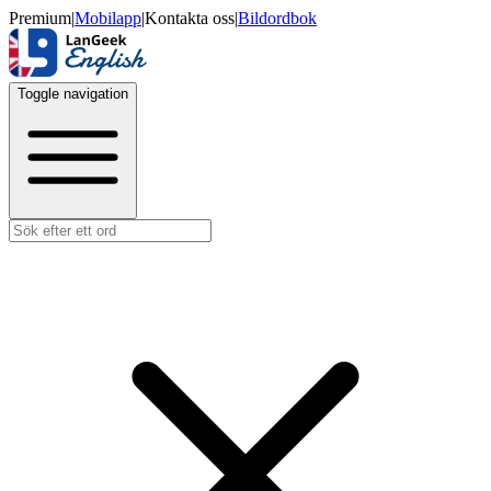
Premium
|
Mobilapp
|
Kontakta oss
|
Bildordbok
Toggle navigation