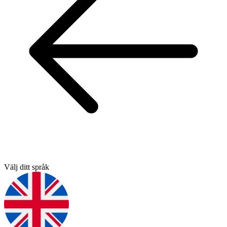
Välj ditt språk