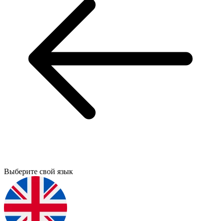
Выберите свой язык