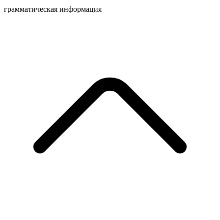
грамматическая информация