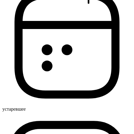
устаревшее