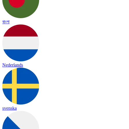
বাংলা
Nederlands
svenska