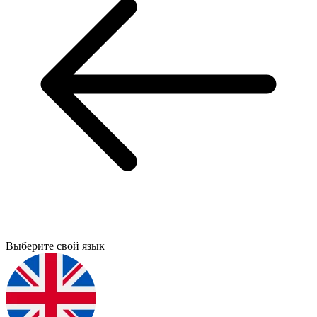
Выберите свой язык