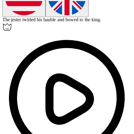
The jester twirled his bauble and bowed to the king.