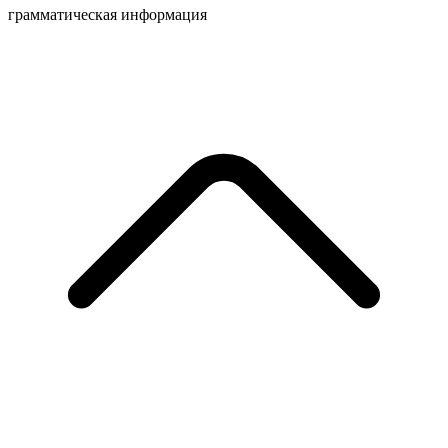
грамматическая информация