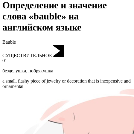
Определение и значение
слова «bauble» на
английском языке
Bauble
СУЩЕСТВИТЕЛЬНОЕ
01
безделушка
,
побрякушка
a small, flashy piece of jewelry or decoration that is inexpensive and
ornamental