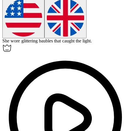
She wore glittering
baubles
that caught the light.