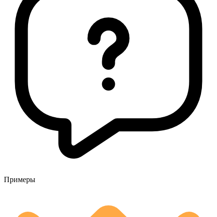
Примеры