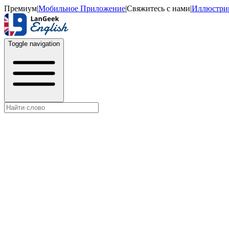
Премиум
|
Мобильное Приложение
|
Свяжитесь с нами
|
Иллюстри
Toggle navigation