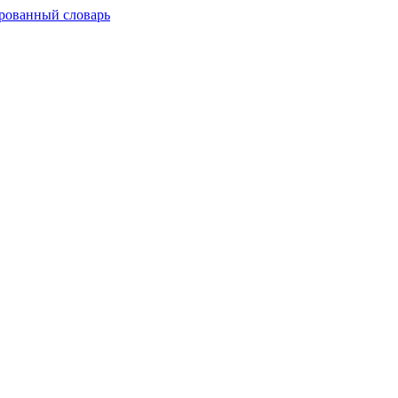
рованный словарь