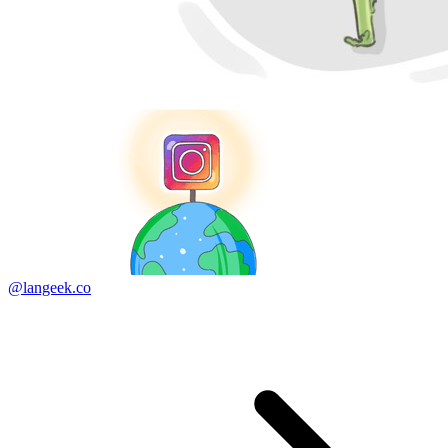
@langeek.co