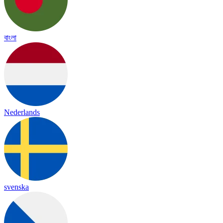
বাংলা
Nederlands
svenska