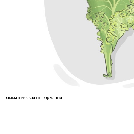
грамматическая информация