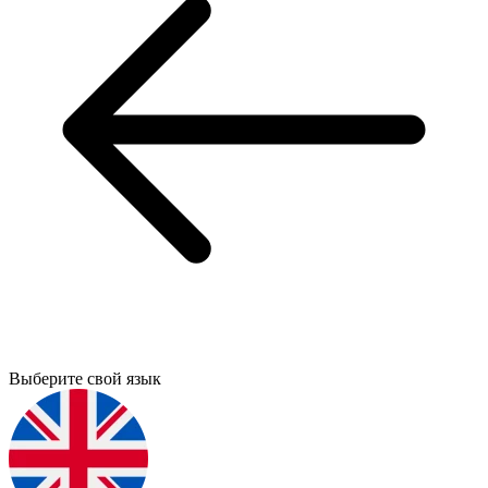
Выберите свой язык