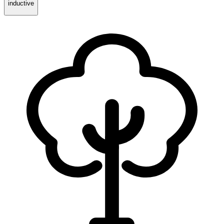
inductive