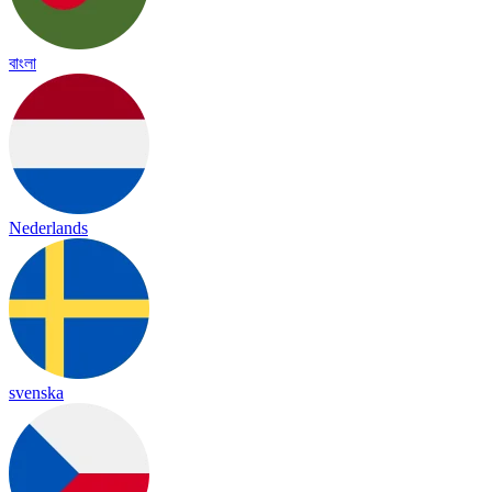
বাংলা
Nederlands
svenska