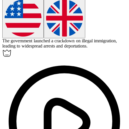
The government launched a
crackdown
on illegal immigration,
leading to widespread arrests and deportations.