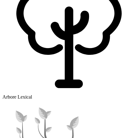
Arbore Lexical