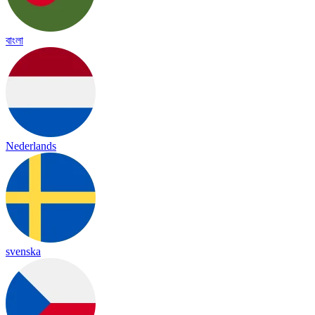
বাংলা
Nederlands
svenska