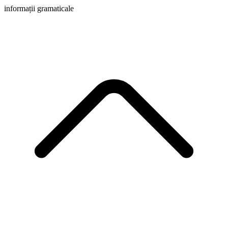
informații gramaticale