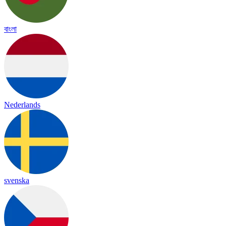
বাংলা
Nederlands
svenska