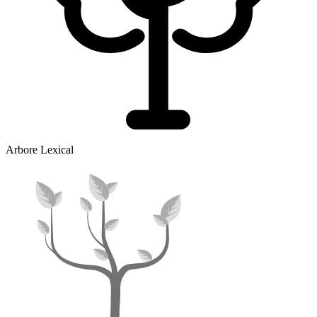
Arbore Lexical