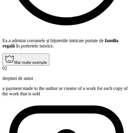
Ea a admirat coroanele și bijuteriile intricate purtate de
familia
regală
în portretele istorice.
Mai multe exemple
02
drepturi de autor
a payment made to the author or creator of a work for each copy of
the work that is sold