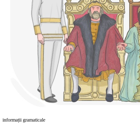
informații gramaticale