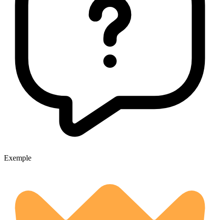
Exemple