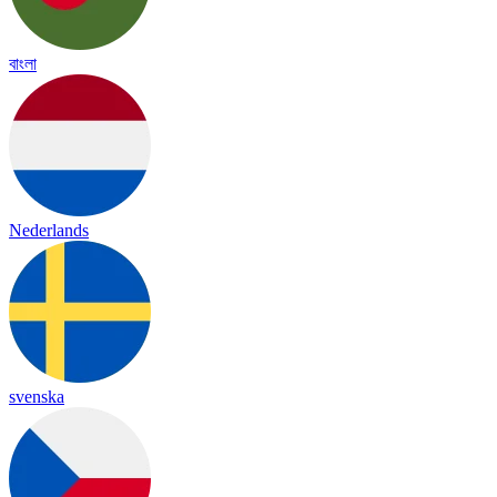
বাংলা
Nederlands
svenska