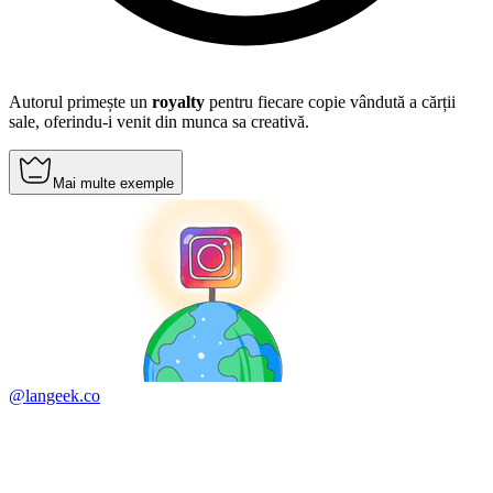
Autorul primește un
royalty
pentru fiecare copie vândută a cărții
sale, oferindu-i venit din munca sa creativă.
Mai multe exemple
@langeek.co