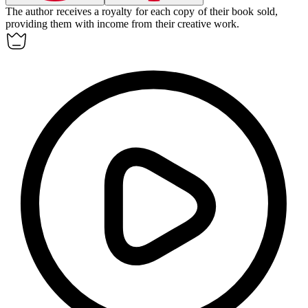
The author receives a
royalty
for each copy of their book sold,
providing them with income from their creative work.