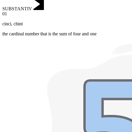
SUBSTANTIV
01
cinci
,
chint
the cardinal number that is the sum of four and one