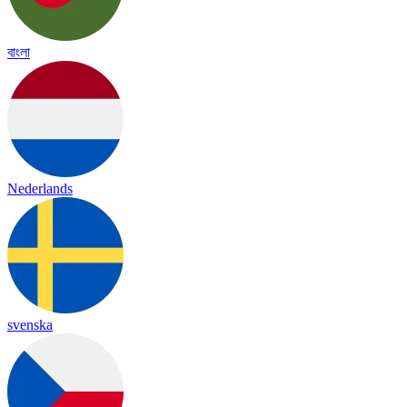
বাংলা
Nederlands
svenska