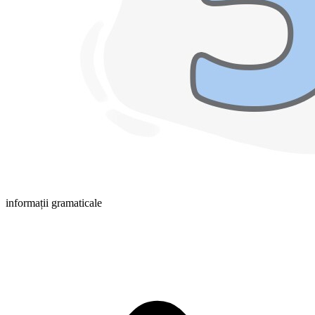
informații gramaticale