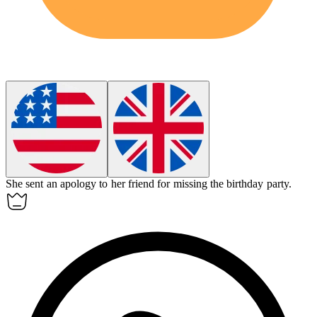
She sent an
apology
to her friend for missing the birthday party.