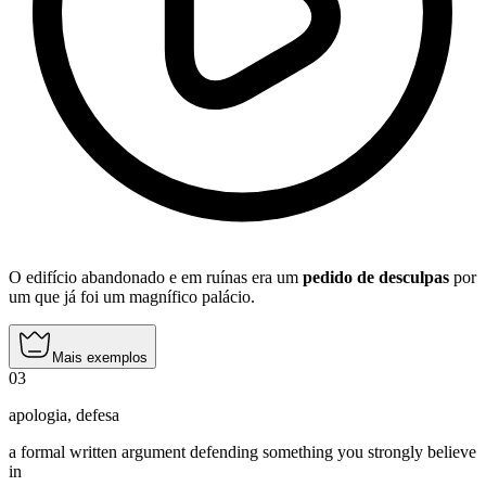
O edifício abandonado e em ruínas era um
pedido de desculpas
por
um que já foi um magnífico palácio.
Mais exemplos
03
apologia
,
defesa
a formal written argument defending something you strongly believe
in