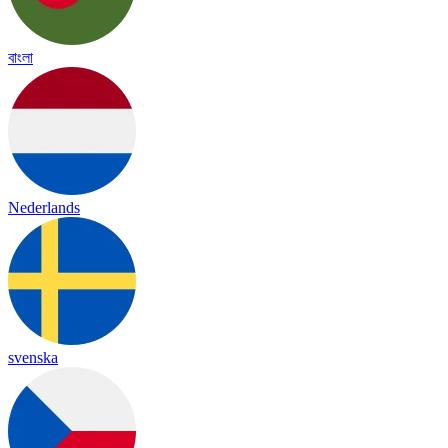
বাংলা
Nederlands
svenska