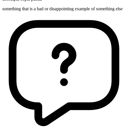
something that is a bad or disappointing example of something else