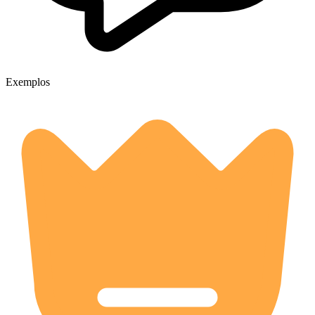
Exemplos