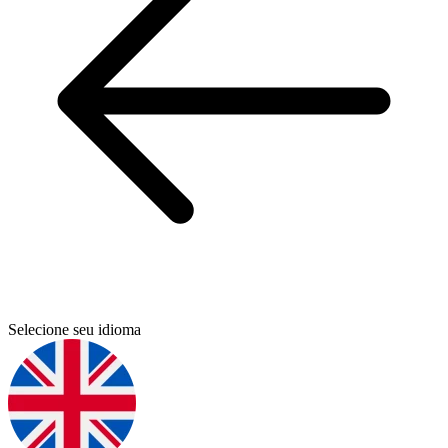
Selecione seu idioma