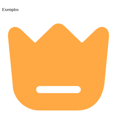
Exemplos