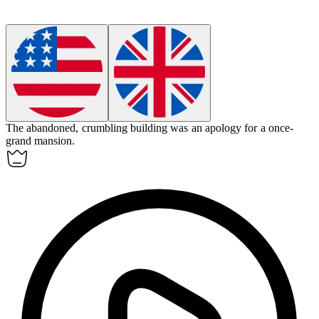
The abandoned, crumbling building was an
apology
for a once-
grand mansion.