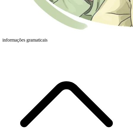
informações gramaticais