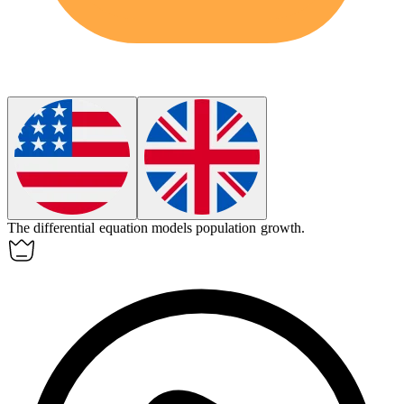
The differential equation models population growth.