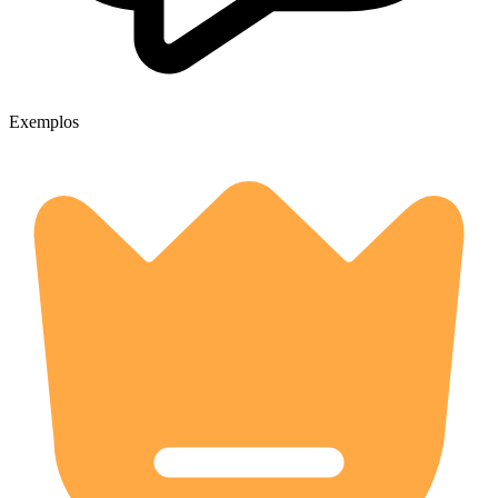
Exemplos