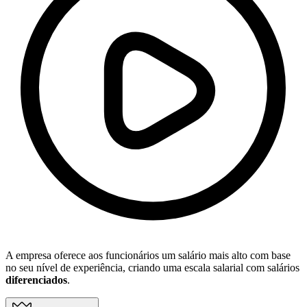
A empresa oferece aos funcionários um salário mais alto com base
no seu nível de experiência, criando uma escala salarial com salários
diferenciados
.