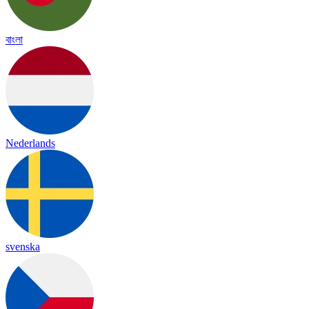
বাংলা
Nederlands
svenska