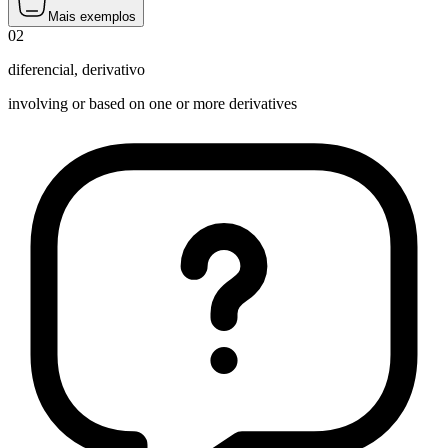
Mais exemplos
02
diferencial
,
derivativo
involving or based on one or more derivatives