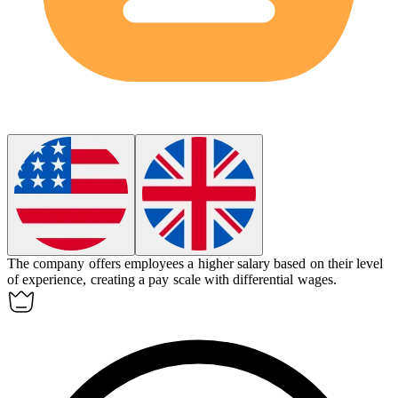
The company offers employees a higher salary based on their level
of experience, creating a pay scale with
differential
wages.