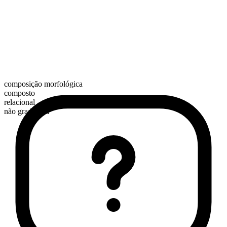
composição morfológica
composto
relacional
não graduável