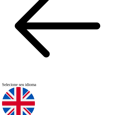
Selecione seu idioma