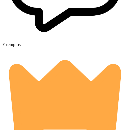
Exemplos