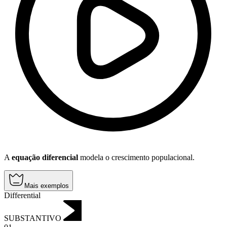
A
equação diferencial
modela o crescimento populacional.
Mais exemplos
Differential
SUBSTANTIVO