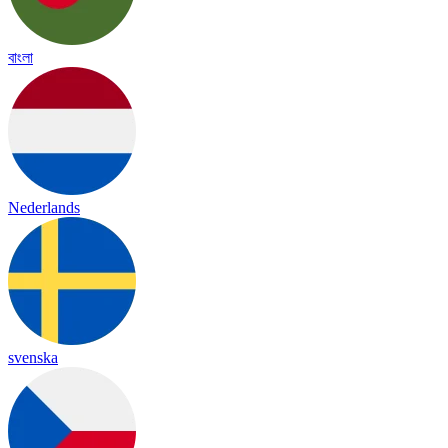
বাংলা
Nederlands
svenska