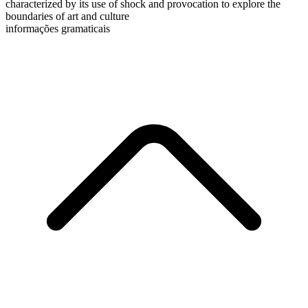
characterized by its use of shock and provocation to explore the
boundaries of art and culture
informações gramaticais