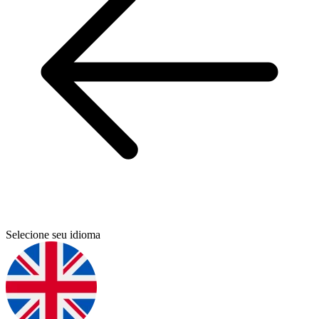
Selecione seu idioma