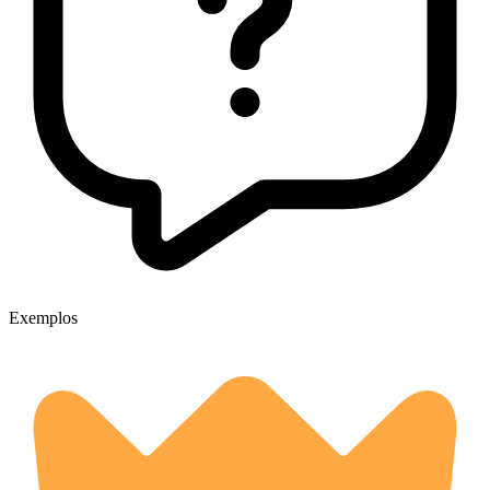
Exemplos