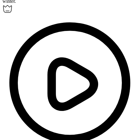
winter.