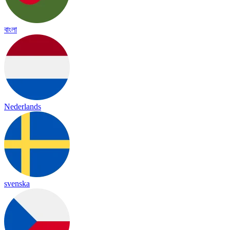
বাংলা
Nederlands
svenska