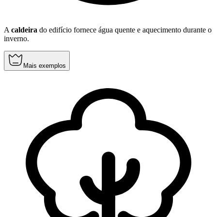
A
caldeira
do edifício fornece água quente e aquecimento durante o
inverno.
Mais exemplos