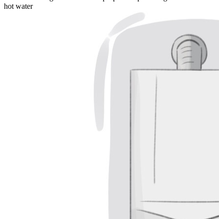
hot water