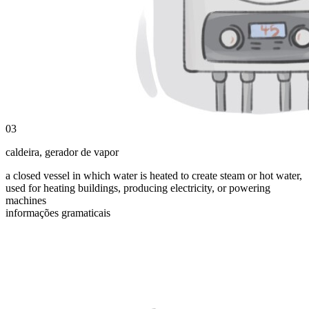
03
caldeira
,
gerador de vapor
a closed vessel in which water is heated to create steam or hot water,
used for heating buildings, producing electricity, or powering
machines
informações gramaticais