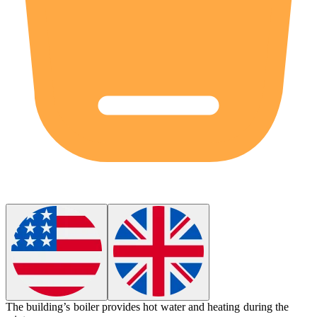
The building’s
boiler
provides hot water and heating during the