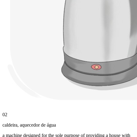
02
caldeira
,
aquecedor de água
a machine designed for the sole purpose of providing a house with