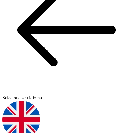
Selecione seu idioma