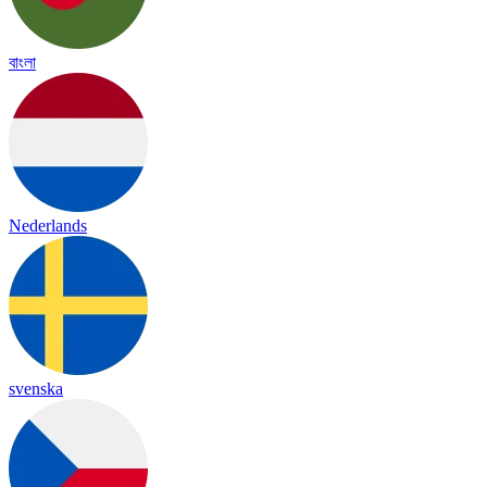
বাংলা
Nederlands
svenska