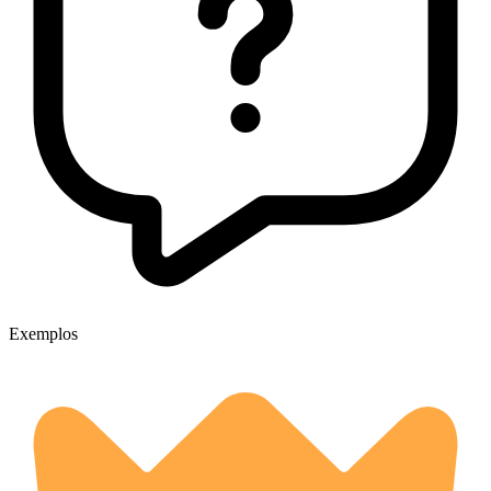
Exemplos