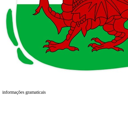
informações gramaticais