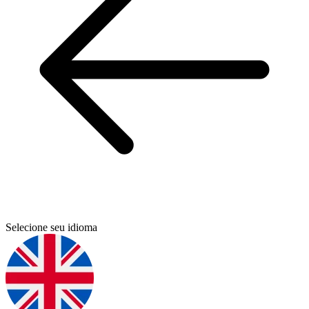
Selecione seu idioma