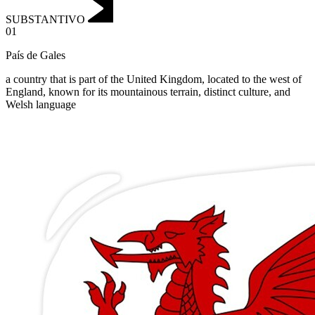
SUBSTANTIVO
01
País de Gales
a country that is part of the United Kingdom, located to the west of
England, known for its mountainous terrain, distinct culture, and
Welsh language