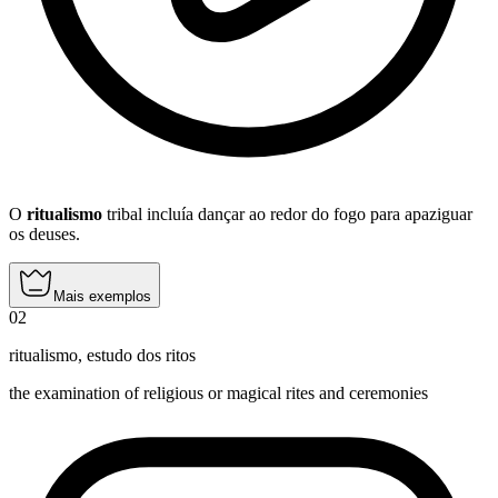
O
ritualismo
tribal incluía dançar ao redor do fogo para apaziguar
os deuses.
Mais exemplos
02
ritualismo
,
estudo dos ritos
the examination of religious or magical rites and ceremonies