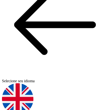
Selecione seu idioma