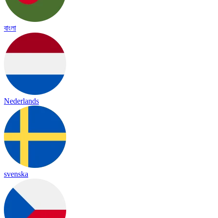
বাংলা
Nederlands
svenska