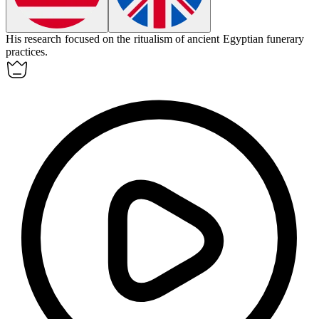
His research focused on the
ritualism
of ancient Egyptian funerary
practices.