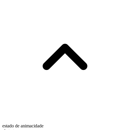
estado de animacidade