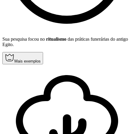
Sua pesquisa focou no
ritualismo
das práticas funerárias do antigo
Egito.
Mais exemplos