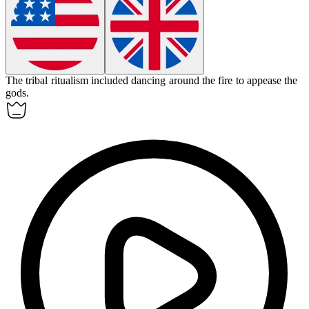
The tribal
ritualism
included dancing around the fire to appease the
gods.