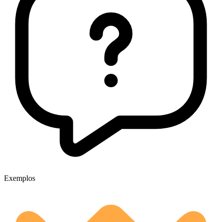
Exemplos