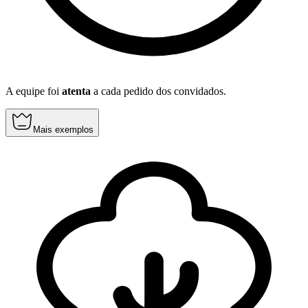
A equipe foi
atenta
a cada pedido dos convidados.
Mais exemplos