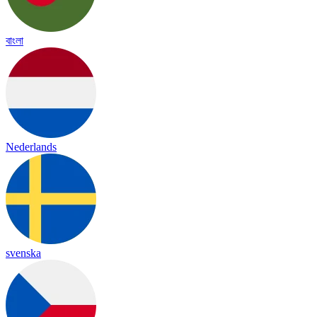
বাংলা
Nederlands
svenska