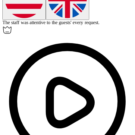
The staff was
attentive
to the guests' every request.