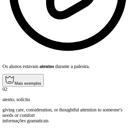
Os alunos estavam
atentos
durante a palestra.
Mais exemplos
02
atento
,
solícito
giving care, consideration, or thoughtful attention to someone's
needs or comfort
informações gramaticais