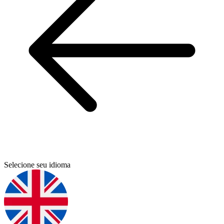
Selecione seu idioma