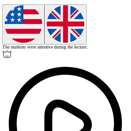
The students were
attentive
during the lecture.