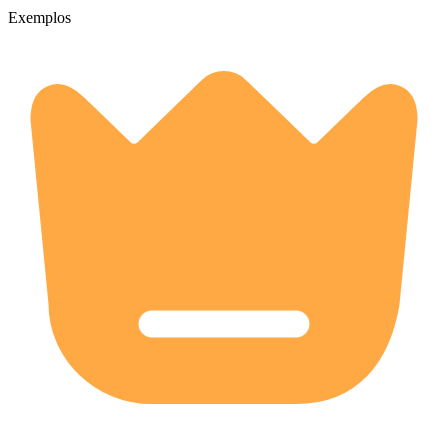
Exemplos