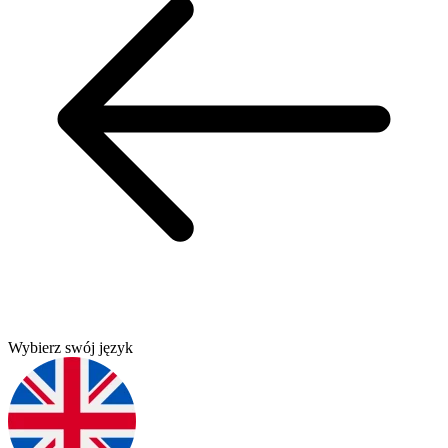
Wybierz swój język