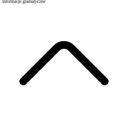
informacje gramatyczne