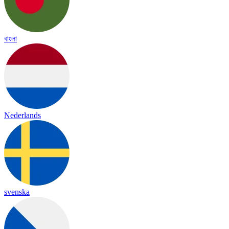
বাংলা
Nederlands
svenska