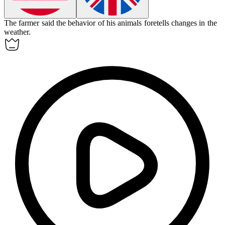
The farmer said the behavior of his animals
foretells
changes in the
weather.