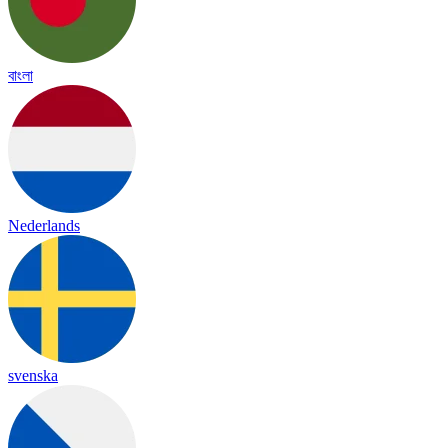
বাংলা
Nederlands
svenska