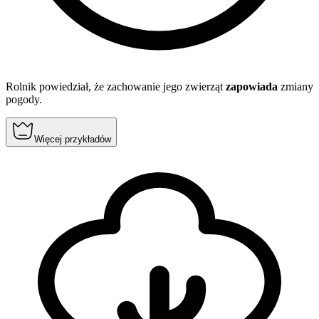
Rolnik powiedział, że zachowanie jego zwierząt
zapowiada
zmiany
pogody.
Więcej przykładów