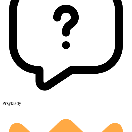
Przykłady