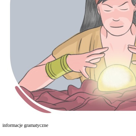
informacje gramatyczne