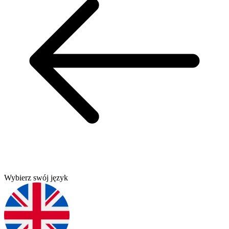
Wybierz swój język