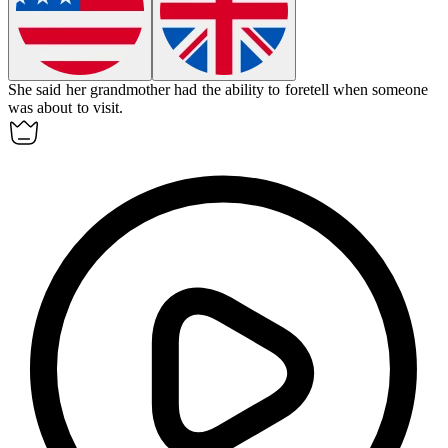
She said her grandmother had the ability to
foretell
when someone
was about to visit.