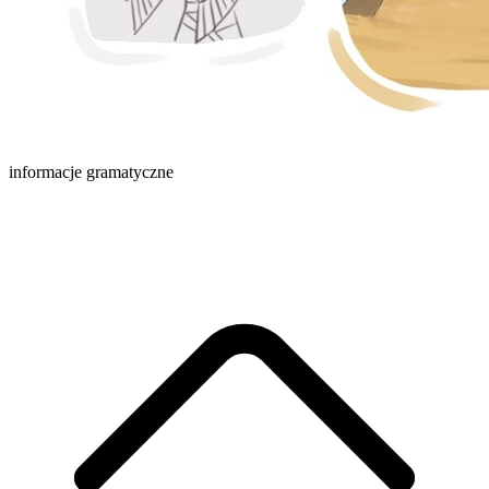
informacje gramatyczne