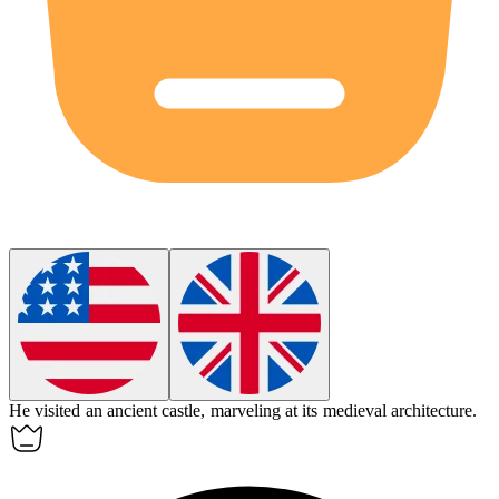
He visited an
ancient
castle, marveling at its medieval architecture.