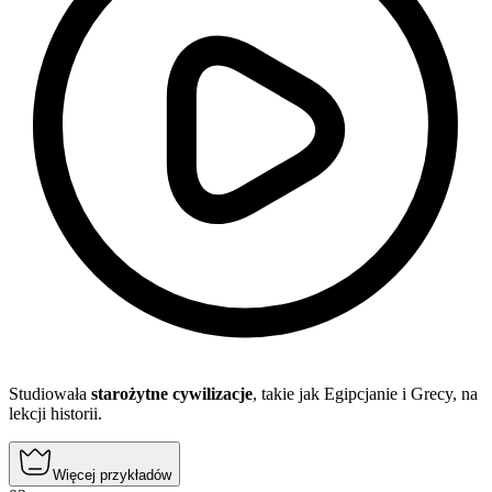
Studiowała
starożytne cywilizacje
, takie jak Egipcjanie i Grecy, na
lekcji historii.
Więcej przykładów