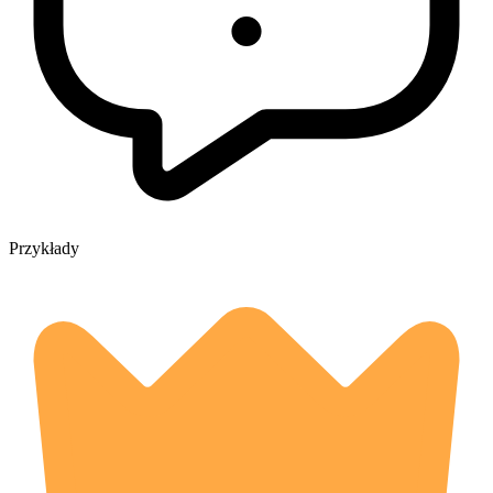
Przykłady