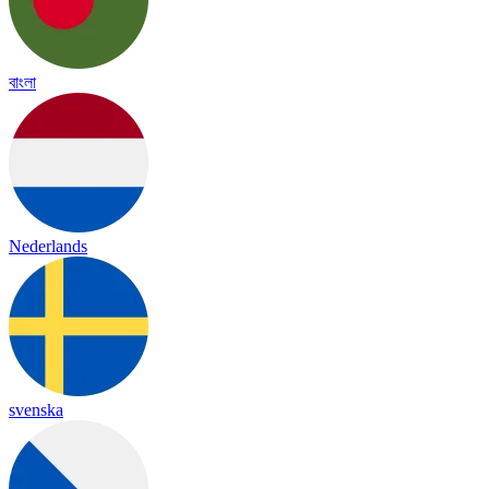
বাংলা
Nederlands
svenska