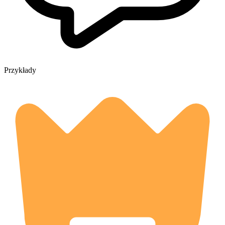
Przykłady