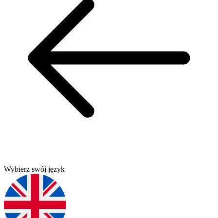
Wybierz swój język