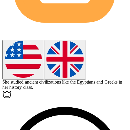
She studied
ancient
civilizations like the Egyptians and Greeks in
her history class.