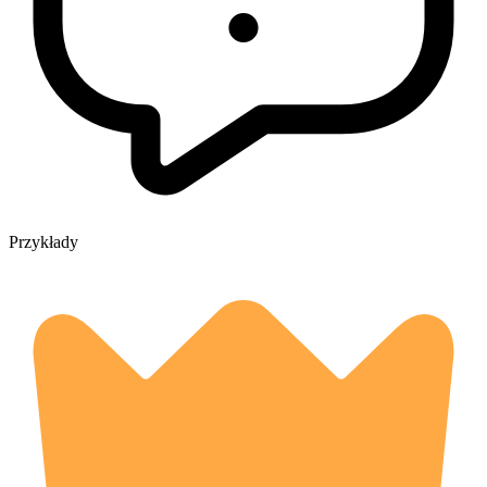
Przykłady