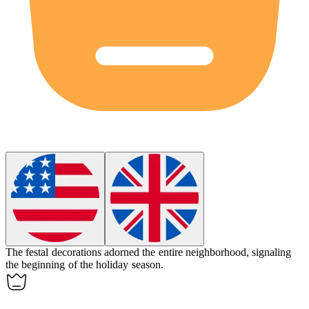
The
festal
decorations adorned the entire neighborhood, signaling
the beginning of the holiday season.