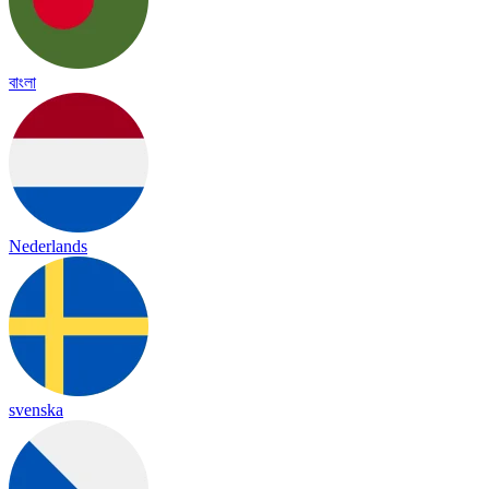
বাংলা
Nederlands
svenska