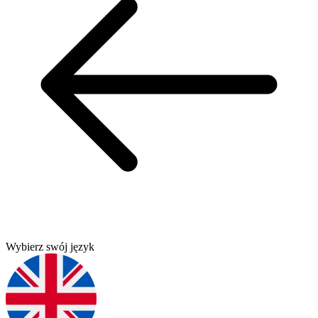
Wybierz swój język