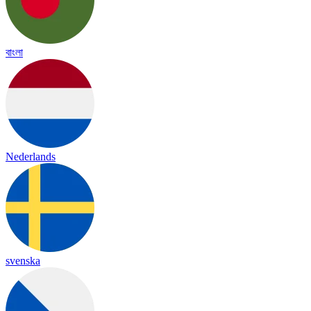
বাংলা
Nederlands
svenska