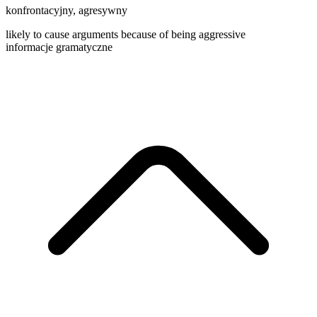
konfrontacyjny
,
agresywny
likely to cause arguments because of being aggressive
informacje gramatyczne