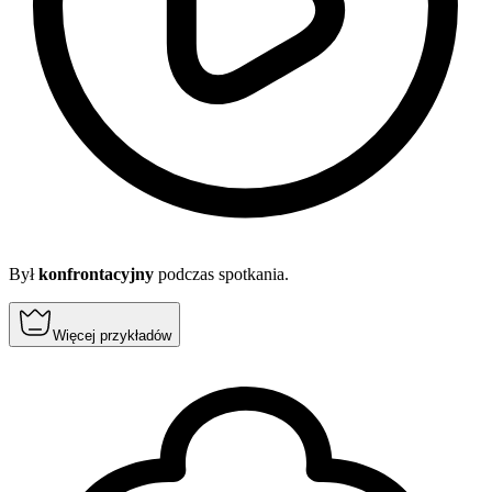
Był
konfrontacyjny
podczas spotkania.
Więcej przykładów