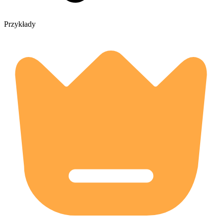
Przykłady