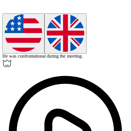
He was
confrontational
during the meeting.