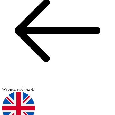
Wybierz swój język