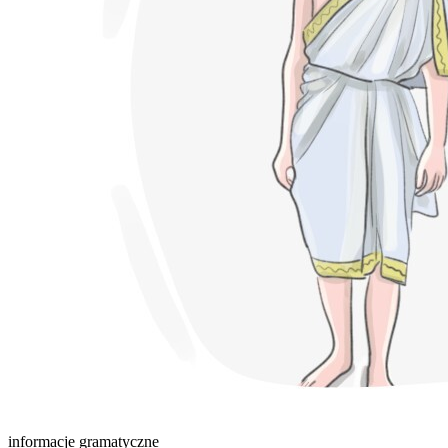
informacje gramatyczne