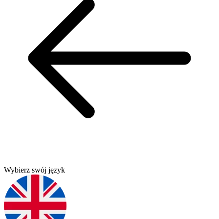
Wybierz swój język