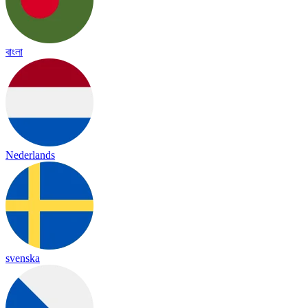
বাংলা
Nederlands
svenska