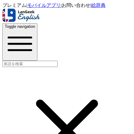
プレミアム
|
モバイルアプリ
|
お問い合わせ
|
絵辞典
Toggle navigation