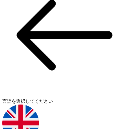
言語を選択してください