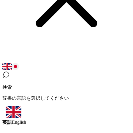
検索
辞書の言語を選択してください
英語
English