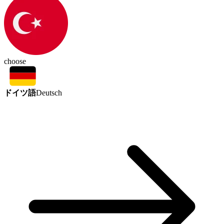
choose
ドイツ語
Deutsch