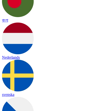
বাংলা
Nederlands
svenska