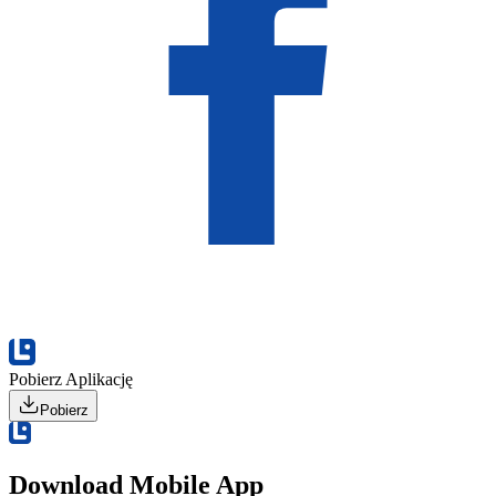
Pobierz Aplikację
Pobierz
Download Mobile App