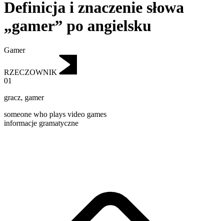
Definicja i znaczenie słowa
„gamer” po angielsku
Gamer
RZECZOWNIK
01
gracz
,
gamer
someone who plays video games
informacje gramatyczne