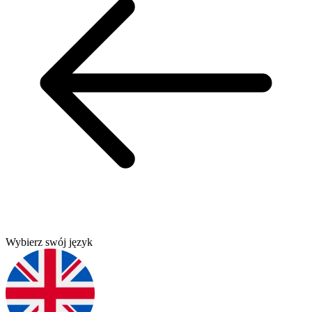
Wybierz swój język