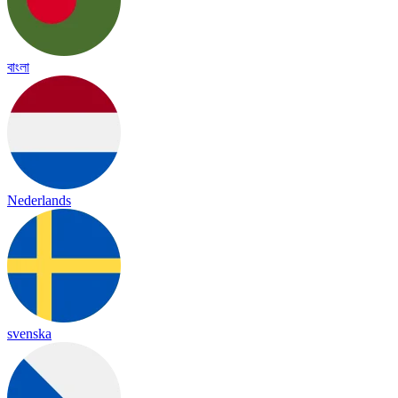
বাংলা
Nederlands
svenska