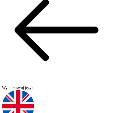
Wybierz swój język