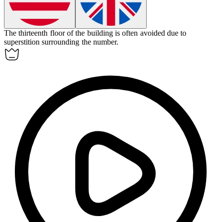
The thirteenth floor of the building is often avoided due to
superstition surrounding the number.