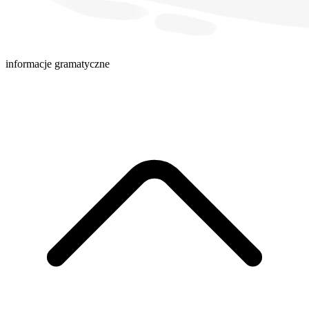
informacje gramatyczne