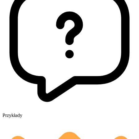
Przykłady