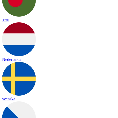
বাংলা
Nederlands
svenska