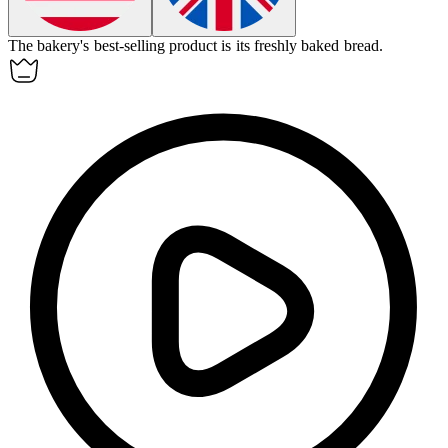
The bakery's best-selling
product
is its freshly baked bread.