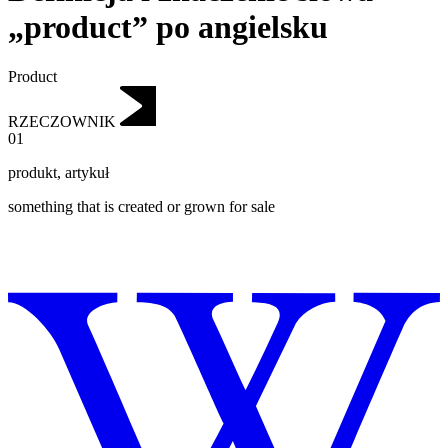
„product” po angielsku
Product
RZECZOWNIK
01
produkt
,
artykuł
something that is created or grown for sale