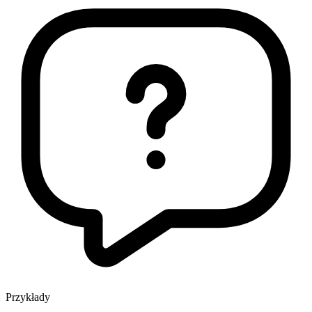
Przykłady