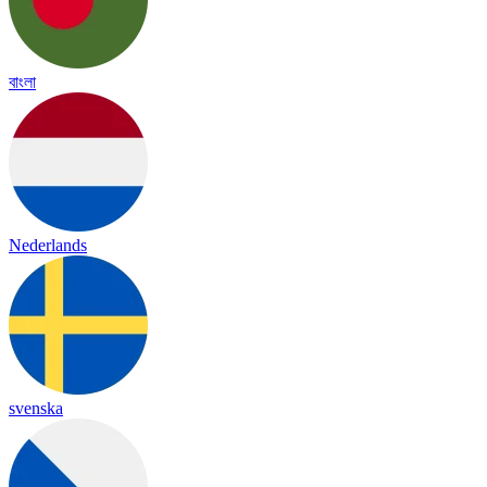
বাংলা
Nederlands
svenska