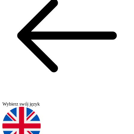
Wybierz swój język