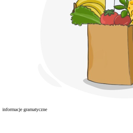
informacje gramatyczne