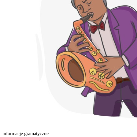
informacje gramatyczne