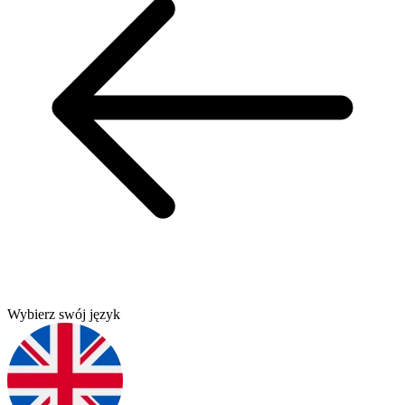
Wybierz swój język