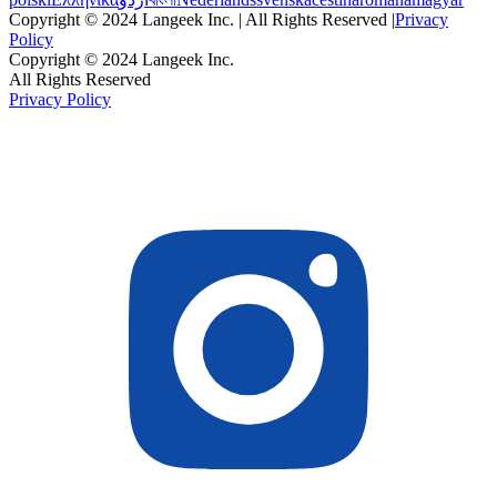
Copyright © 2024 Langeek Inc. | All Rights Reserved |
Privacy
Policy
Copyright © 2024 Langeek Inc.
All Rights Reserved
Privacy Policy