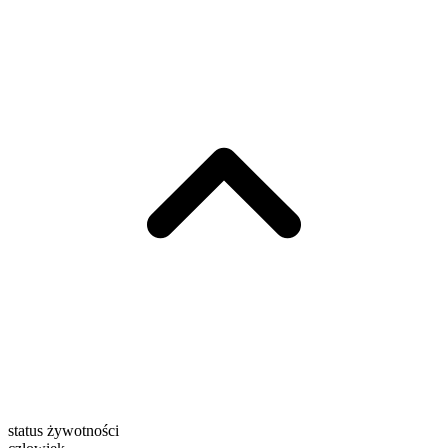
status żywotności