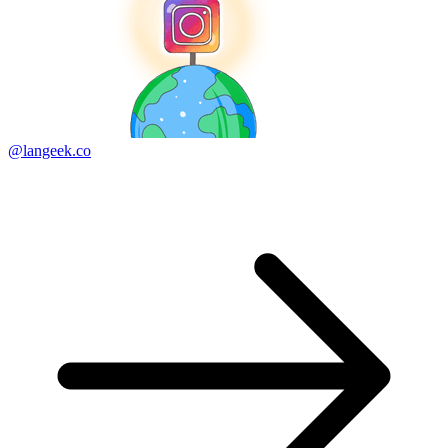
@langeek.co