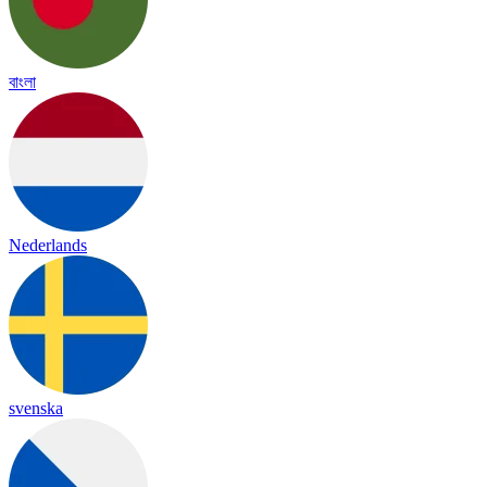
বাংলা
Nederlands
svenska