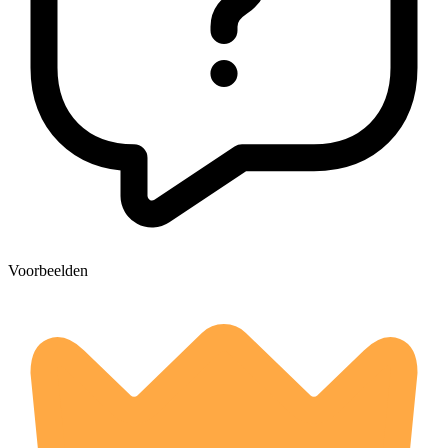
Voorbeelden