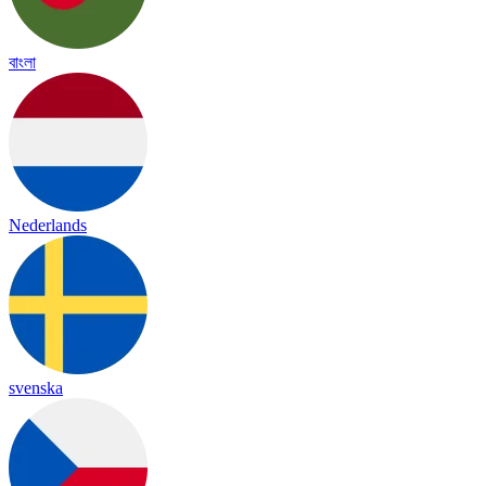
বাংলা
Nederlands
svenska