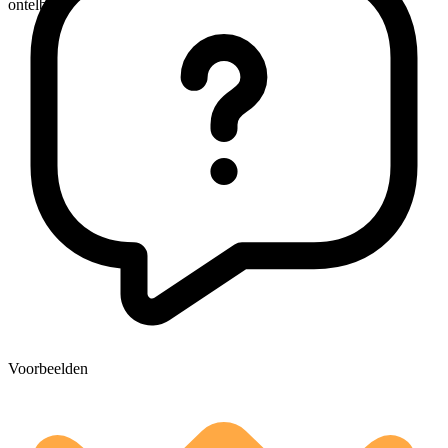
ontelbaar
Voorbeelden