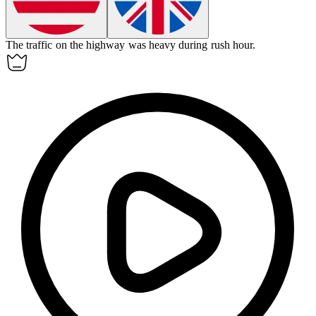
The
traffic
on the highway was heavy during rush hour.