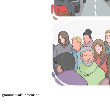
grammaticale informatie