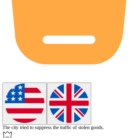
The city tried to suppress the
traffic
of stolen goods.