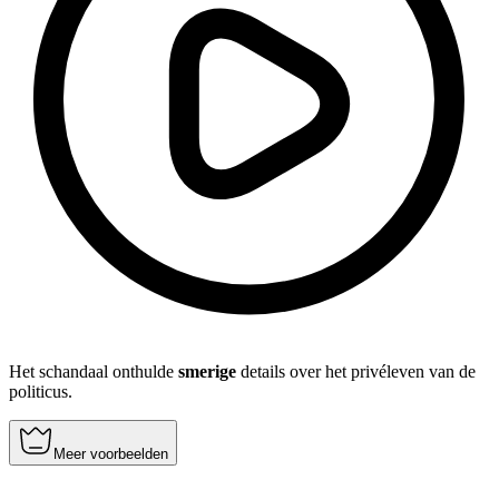
Het schandaal onthulde
smerige
details over het privéleven van de
politicus.
Meer voorbeelden