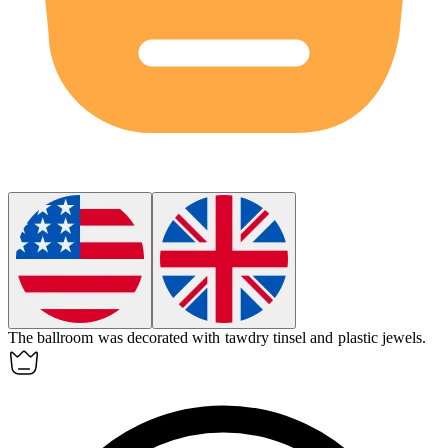
The ballroom was decorated with
tawdry
tinsel and plastic jewels.