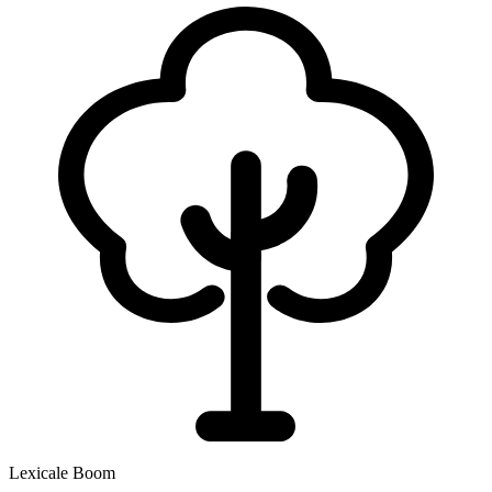
Lexicale Boom