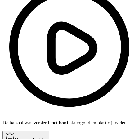
De balzaal was versierd met
bont
klatergoud en plastic juwelen.