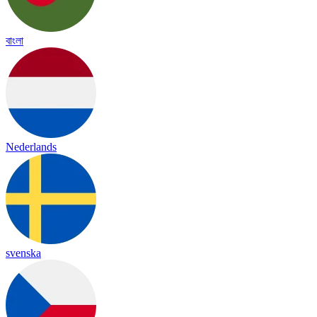
বাংলা
Nederlands
svenska