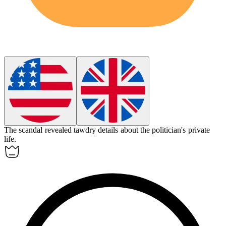
The scandal revealed
tawdry
details about the politician's private
life.