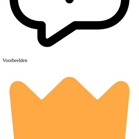
Voorbeelden