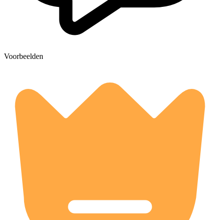
Voorbeelden