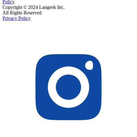
Policy
Copyright © 2024 Langeek Inc.
All Rights Reserved
Privacy Policy