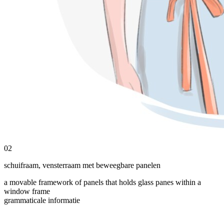
02
schuifraam
,
vensterraam met beweegbare panelen
a movable framework of panels that holds glass panes within a
window frame
grammaticale informatie