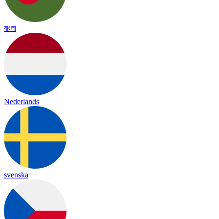
বাংলা
Nederlands
svenska