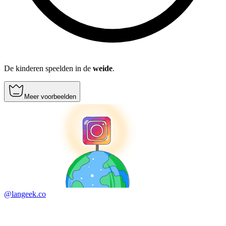
De kinderen speelden in de
weide
.
Meer voorbeelden
@langeek.co