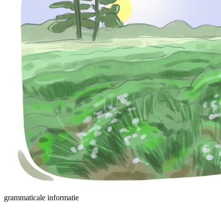
grammaticale informatie