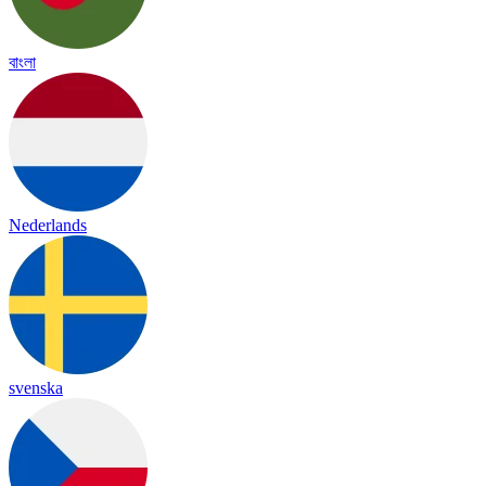
বাংলা
Nederlands
svenska