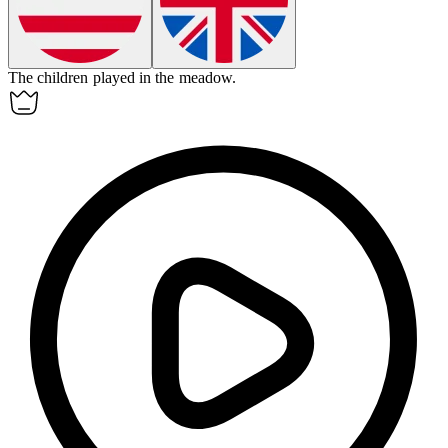
The children played in the
meadow
.