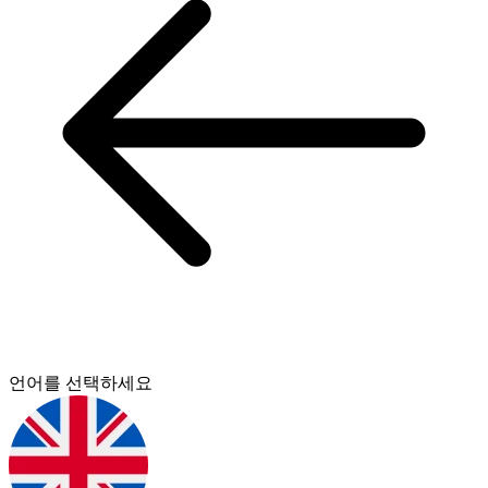
언어를 선택하세요