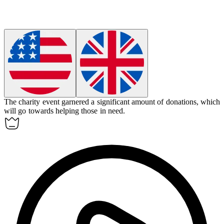
The charity event
garnered
a significant amount of donations, which
will go towards helping those in need.