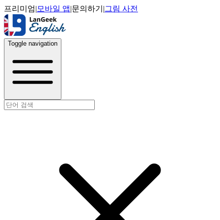
프리미엄
|
모바일 앱
|
문의하기
|
그림 사전
Toggle navigation