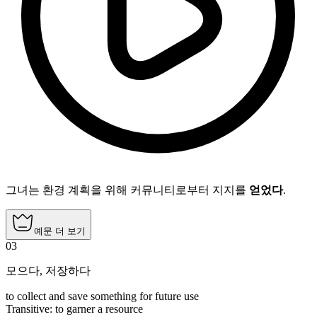
그녀는 환경 계획을 위해 커뮤니티로부터 지지를
얻었다
.
예문 더 보기
03
모으다
,
저장하다
to collect and save something for future use
Transitive
:
to garner
a resource