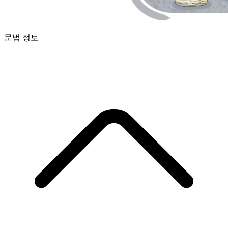
문법 정보