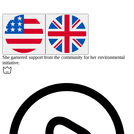
She
garnered
support from the community for her environmental
initiative.