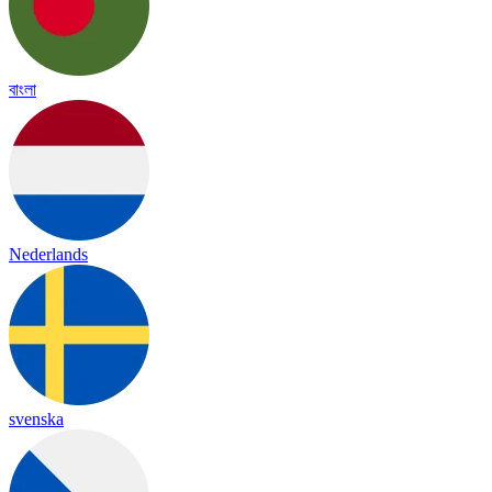
বাংলা
Nederlands
svenska