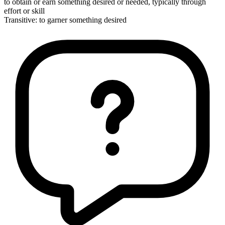
to obtain or earn something desired or needed, typically through
effort or skill
Transitive
:
to garner
something desired