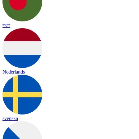
বাংলা
Nederlands
svenska