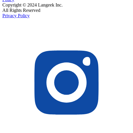
Copyright © 2024 Langeek Inc.
All Rights Reserved
Privacy Policy