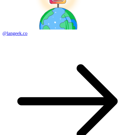
@langeek.co