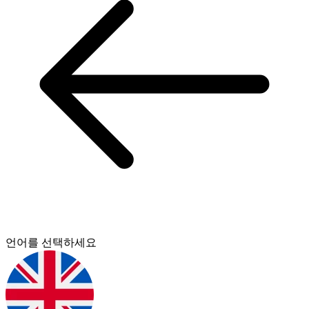
언어를 선택하세요