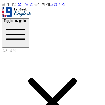
프리미엄
|
모바일 앱
|
문의하기
|
그림 사전
Toggle navigation