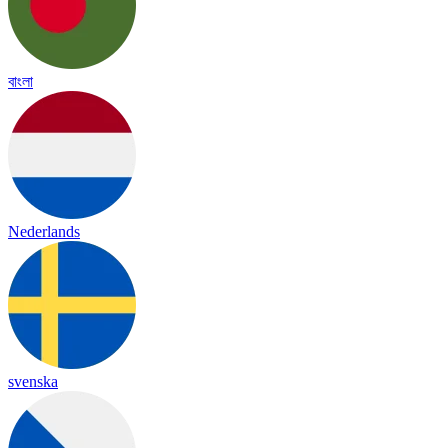
বাংলা
Nederlands
svenska