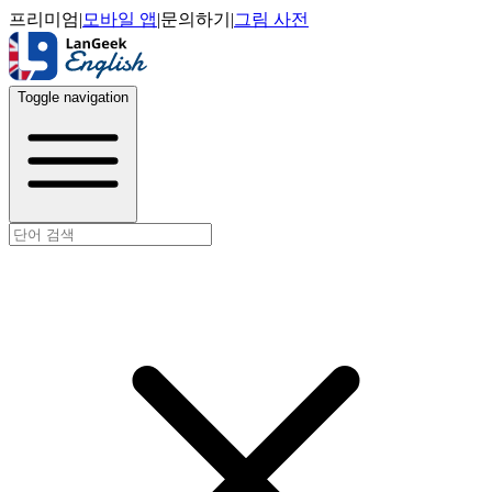
프리미엄
|
모바일 앱
|
문의하기
|
그림 사전
Toggle navigation