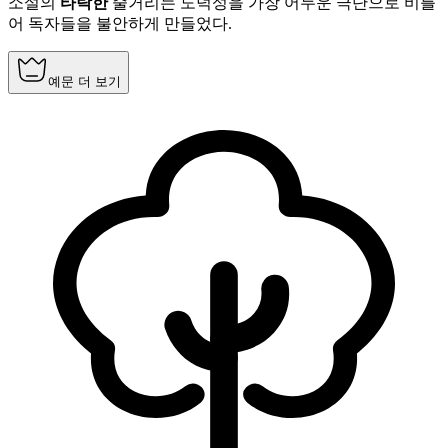
소설의
타락한
줄거리는 도덕성을 가장 어두운 극단으로 비틀
어 독자들을 불안하게 만들었다.
예문 더 보기