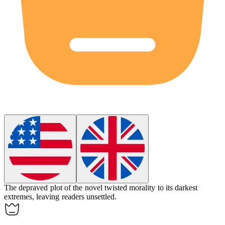
The
depraved
plot of the novel twisted morality to its darkest
extremes, leaving readers unsettled.