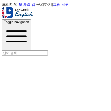
프리미엄
|
모바일 앱
|
문의하기
|
그림 사전
Toggle navigation